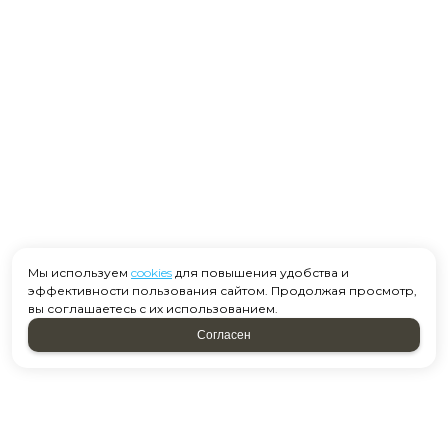
Мы используем
cookies
для повышения удобства и
эффективности пользования сайтом. Продолжая просмотр,
вы соглашаетесь с их использованием.
Согласен