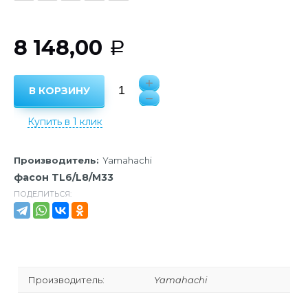
8 148,00
Р
В КОРЗИНУ
Купить в 1 клик
Производитель:
Yamahachi
фасон TL6/L8/M33
ПОДЕЛИТЬСЯ:
Производитель:
Yamahachi